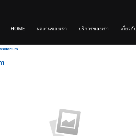
HOME
ผลงานของเรา
บริการของเรา
เกี่ยวกั
posidonium
um