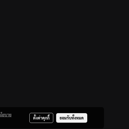
นโยบาย
ตั้งค่าคุกกี้
ยอมรับทั้งหมด