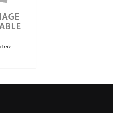
rtere