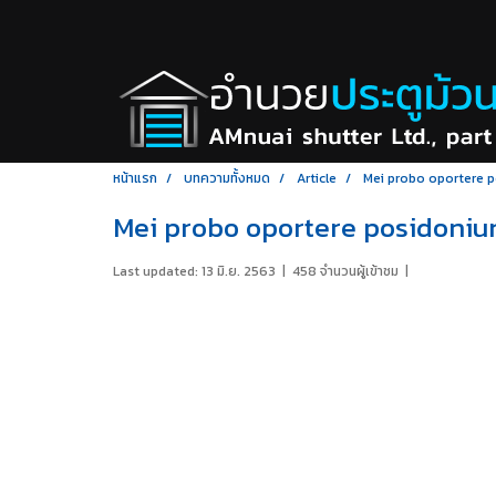
หน้าแรก
บทความทั้งหมด
Article
Mei probo oportere 
Mei probo oportere posidoni
Last updated: 13 มิ.ย. 2563
|
458 จำนวนผู้เข้าชม
|