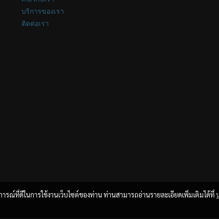
บริการของเรา
ติดต่อเรา
บการณ์ที่ดีในการใช้งานเว็บไซต์ของท่าน ท่านสามารถอ่านรายละเอียดเพิ่มเติมได้ที่