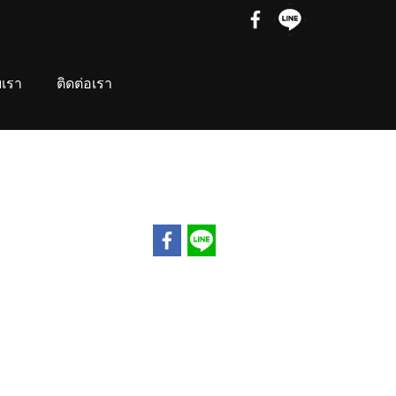
บเรา
ติดต่อเรา