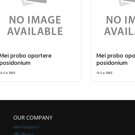
Mei probo oportere
Mei probo opo
posidonium
posidonium
13 มิ.ย. 2563
13 มิ.ย. 2563
OUR COMPANY
ผลงานของเรา
เกี่ยวกับเรา